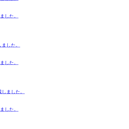
ました。
載しました。
ました。
を掲載しました。
ました。