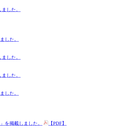
載しました。
ました。
載しました。
載しました。
ました。
号」を掲載しました。
【PDF】