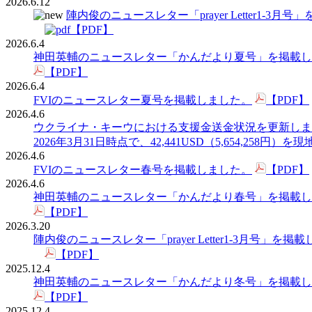
2026.6.12
陣内俊のニュースレター「prayer Letter1-3月
【PDF】
2026.6.4
神田英輔のニュースレター「かんだより夏号」を掲載し
【PDF】
2026.6.4
FVIのニュースレター夏号を掲載しました。
【PDF】
2026.4.6
ウクライナ・キーウにおける支援金送金状況を更新しま
2026年3月31日時点で、42,441USD（5,654,25
2026.4.6
FVIのニュースレター春号を掲載しました。
【PDF】
2026.4.6
神田英輔のニュースレター「かんだより春号」を掲載し
【PDF】
2026.3.20
陣内俊のニュースレター「prayer Letter1-3月号」を掲
【PDF】
2025.12.4
神田英輔のニュースレター「かんだより冬号」を掲載し
【PDF】
2025.12.4