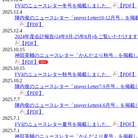
FVIのニュースレター冬号を掲載しました。
【PDF】
2025.12.4
陣内俊のニュースレター「prayer Letter10-12月号」
【PDF】
2025.12.4
2024年度会計報告(24年9月-25年8月)をご覧いただけま
【PDF】
2025.10.15
神田英輔のニュースレター「かんだより秋号」を掲載し
【PDF】
2025.10.15
FVIのニュースレター秋号を掲載しました。
【PDF】
2025.10.2
陣内俊のニュースレター「prayer Letter7-9月号」を掲
【PDF】
2025.7.7
陣内俊のニュースレター「prayer Letter4-6月号」を掲
【PDF】
2025.7.1
FVIのニュースレター夏号を掲載しました。
【PDF】
2025.7.1
神田英輔のニュースレター「かんだより夏号」を掲載し