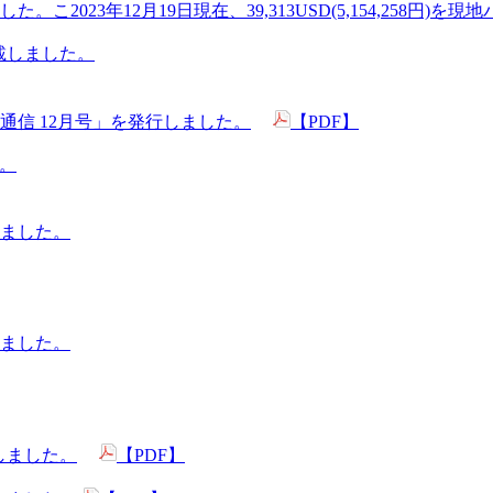
023年12月19日現在、39,313USD(5,154,258円)
を掲載しました。
信 12月号」を発行しました。
【PDF】
す。
ました。
ました。
載しました。
【PDF】