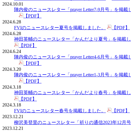
2024.10.01
陣内俊のニュースレター「prayer Letter7-9月号」を掲
【PDF】
2024.6.28
FVIのニュースレター夏号を掲載しました。
【PDF】
2024.6.28
神田英輔のニュースレター「かんだより夏号」を掲載し
【PDF】
2024.6.24
陣内俊のニュースレター「prayer Letter4-6月号」を掲
【PDF】
2024.3.20
陣内俊のニュースレター「prayer Letter1-3月号」を掲
【PDF】
2024.3.18
神田英輔のニュースレター「かんだより春号」を掲載し
【PDF】
2024.3.18
FVIのニュースレター春号を掲載しました。
【PDF】
2023.12.21
柳沢美登里のニュースレター「祈りの通信2023年12月
2023.12.21