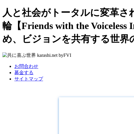
人と社会がトータルに変革さ
輪【Friends with the Voi
め、ビジョンを共有する世界
お問合わせ
募金する
サイトマップ