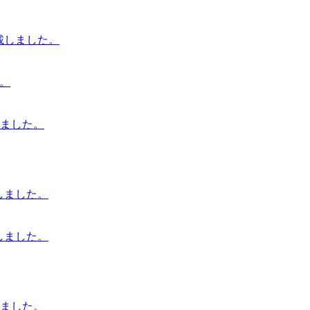
を掲載しました。
す。
ました。
載しました。
載しました。
ました。