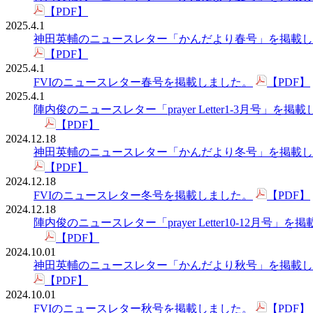
【PDF】
2025.4.1
神田英輔のニュースレター「かんだより春号」を掲載し
【PDF】
2025.4.1
FVIのニュースレター春号を掲載しました。
【PDF】
2025.4.1
陣内俊のニュースレター「prayer Letter1-3月号」を掲
【PDF】
2024.12.18
神田英輔のニュースレター「かんだより冬号」を掲載し
【PDF】
2024.12.18
FVIのニュースレター冬号を掲載しました。
【PDF】
2024.12.18
陣内俊のニュースレター「prayer Letter10-12月号」
【PDF】
2024.10.01
神田英輔のニュースレター「かんだより秋号」を掲載し
【PDF】
2024.10.01
FVIのニュースレター秋号を掲載しました。
【PDF】